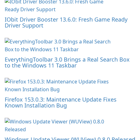
IObit Driver Booster 13.6.0: Fresh Game Ready
Driver Support
EverythingToolbar 3.0 Brings a Real Search Box
to the Windows 11 Taskbar
Firefox 153.0.3: Maintenance Update Fixes
Known Installation Bug
Windows Update Viewer (WUView) 0.8.0 Released