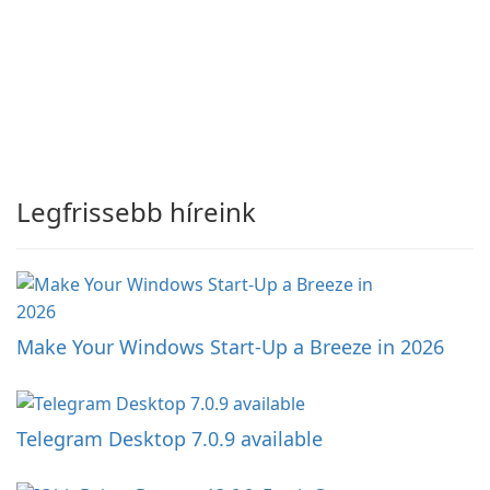
Legfrissebb híreink
Make Your Windows Start-Up a Breeze in 2026
Telegram Desktop 7.0.9 available