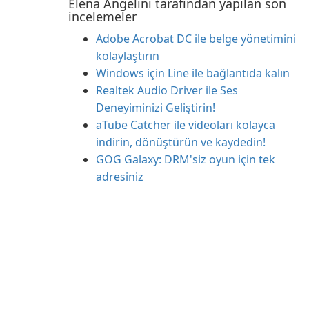
Elena Angelini tarafından yapılan son
incelemeler
Adobe Acrobat DC ile belge yönetimini
kolaylaştırın
Windows için Line ile bağlantıda kalın
Realtek Audio Driver ile Ses
Deneyiminizi Geliştirin!
aTube Catcher ile videoları kolayca
indirin, dönüştürün ve kaydedin!
GOG Galaxy: DRM'siz oyun için tek
adresiniz