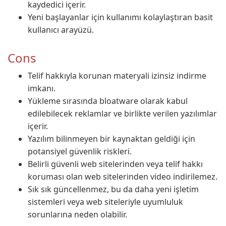
kaydedici içerir.
Yeni başlayanlar için kullanımı kolaylaştıran basit
kullanıcı arayüzü.
Cons
Telif hakkıyla korunan materyali izinsiz indirme
imkanı.
Yükleme sırasında bloatware olarak kabul
edilebilecek reklamlar ve birlikte verilen yazılımlar
içerir.
Yazılım bilinmeyen bir kaynaktan geldiği için
potansiyel güvenlik riskleri.
Belirli güvenli web sitelerinden veya telif hakkı
koruması olan web sitelerinden video indirilemez.
Sık sık güncellenmez, bu da daha yeni işletim
sistemleri veya web siteleriyle uyumluluk
sorunlarına neden olabilir.