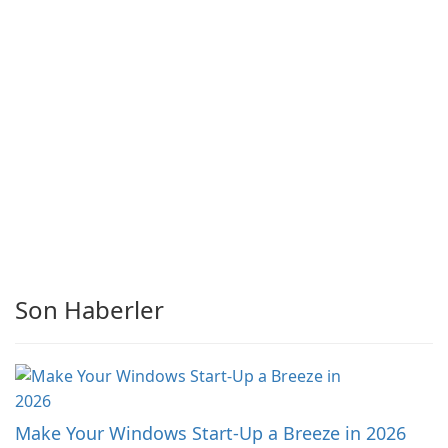
Son Haberler
Make Your Windows Start-Up a Breeze in 2026