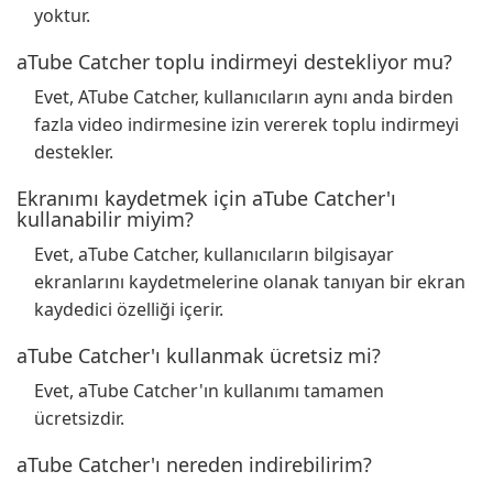
yoktur.
aTube Catcher toplu indirmeyi destekliyor mu?
Evet, ATube Catcher, kullanıcıların aynı anda birden
fazla video indirmesine izin vererek toplu indirmeyi
destekler.
Ekranımı kaydetmek için aTube Catcher'ı
kullanabilir miyim?
Evet, aTube Catcher, kullanıcıların bilgisayar
ekranlarını kaydetmelerine olanak tanıyan bir ekran
kaydedici özelliği içerir.
aTube Catcher'ı kullanmak ücretsiz mi?
Evet, aTube Catcher'ın kullanımı tamamen
ücretsizdir.
aTube Catcher'ı nereden indirebilirim?