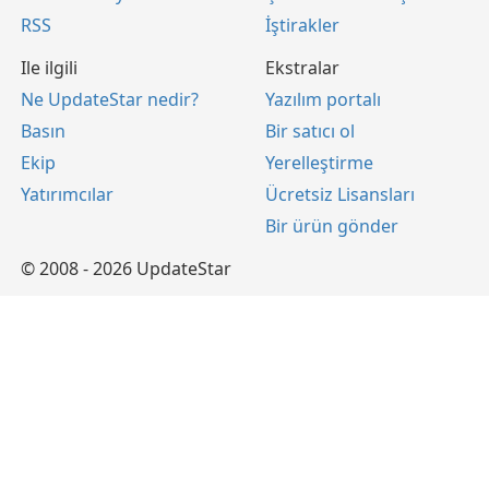
RSS
İştirakler
Ile ilgili
Ekstralar
Ne UpdateStar nedir?
Yazılım portalı
Basın
Bir satıcı ol
Ekip
Yerelleştirme
Yatırımcılar
Ücretsiz Lisansları
Bir ürün gönder
© 2008 - 2026 UpdateStar