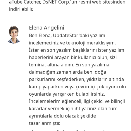
aTube Catcher, DsNET Corp.'un resmi web sitesinden
indirilebilir.
Elena Angelini
Ben Elena, UpdateStar'daki yazılım
incelemeciniz ve teknoloji meraklısıyım.
İster en son yazılım başlıklarını ister yazılım
haberlerini arayan bir kullanıcı olun, sizi
teminat altına aldım. En son yazılıma
dalmadığım zamanlarda beni doğa
parkurlarını keşfederken, yıldızların altında
kamp yaparken veya çevrimiçi çok oyunculu
oyunlarda yarışırken bulabilirsiniz.
İncelemelerim eğlenceli, ilgi çekici ve bilinçli
kararlar vermek için ihtiyacınız olan tüm
ayrıntılarla dolu olacak şekilde
tasarlanmıştır.