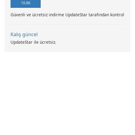
10.86
Güvenli ve ücretsiz indirme UpdateStar tarafından kontrol
Kalış güncel
UpdateStar ile ücretsiz.