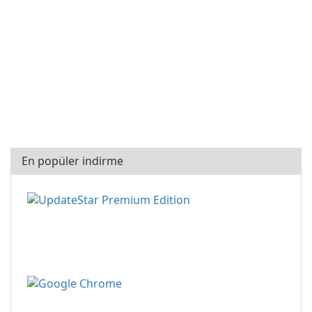
En popüler indirme