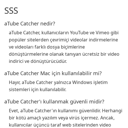
SSS
aTube Catcher nedir?
aTube Catcher, kullanıcıların YouTube ve Vimeo gibi
popüler sitelerden çevrimiçi videolar indirmelerine
ve videoları farklı dosya biçimlerine
dönüştürmelerine olanak tanıyan ücretsiz bir video
indirici ve dönüştürücüdür.
aTube Catcher Mac için kullanılabilir mi?
Hayır, aTube Catcher yalnızca Windows işletim
sistemleri için kullanılabilir.
aTube Catcher'ı kullanmak güvenli midir?
Evet, aTube Catcher'ın kullanımı güvenlidir. Herhangi
bir kötü amaçlı yazılım veya virüs içermez. Ancak,
kullanıcılar üçüncü taraf web sitelerinden video