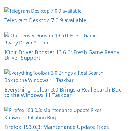
Telegram Desktop 7.0.9 available
IObit Driver Booster 13.6.0: Fresh Game Ready
Driver Support
EverythingToolbar 3.0 Brings a Real Search Box
to the Windows 11 Taskbar
Firefox 153.0.3: Maintenance Update Fixes