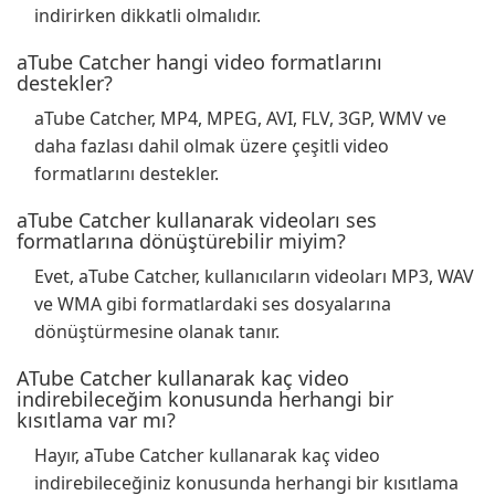
indirirken dikkatli olmalıdır.
aTube Catcher hangi video formatlarını
destekler?
aTube Catcher, MP4, MPEG, AVI, FLV, 3GP, WMV ve
daha fazlası dahil olmak üzere çeşitli video
formatlarını destekler.
aTube Catcher kullanarak videoları ses
formatlarına dönüştürebilir miyim?
Evet, aTube Catcher, kullanıcıların videoları MP3, WAV
ve WMA gibi formatlardaki ses dosyalarına
dönüştürmesine olanak tanır.
ATube Catcher kullanarak kaç video
indirebileceğim konusunda herhangi bir
kısıtlama var mı?
Hayır, aTube Catcher kullanarak kaç video
indirebileceğiniz konusunda herhangi bir kısıtlama