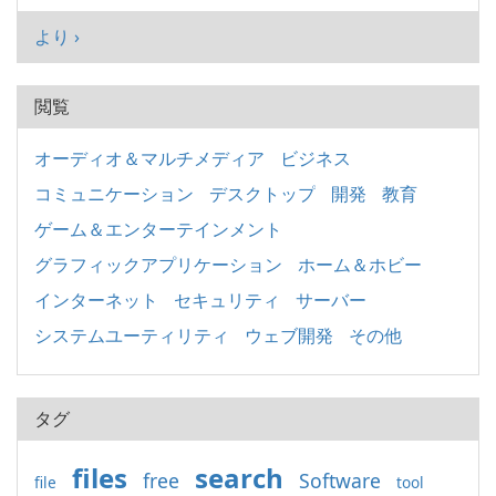
より ›
閲覧
オーディオ＆マルチメディア
ビジネス
コミュニケーション
デスクトップ
開発
教育
ゲーム＆エンターテインメント
グラフィックアプリケーション
ホーム＆ホビー
インターネット
セキュリティ
サーバー
システムユーティリティ
ウェブ開発
その他
タグ
files
search
free
Software
file
tool