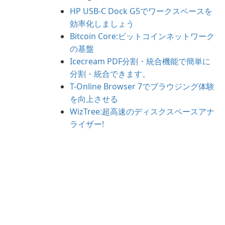
HP USB-C Dock G5でワークスペースを
効率化しましょう
Bitcoin Core:ビットコインネットワーク
の基盤
Icecream PDF分割・統合機能で簡単に
分割・統合できます。
T-Online Browser 7でブラウジング体験
を向上させる
WizTree:超高速のディスクスペースアナ
ライザー!