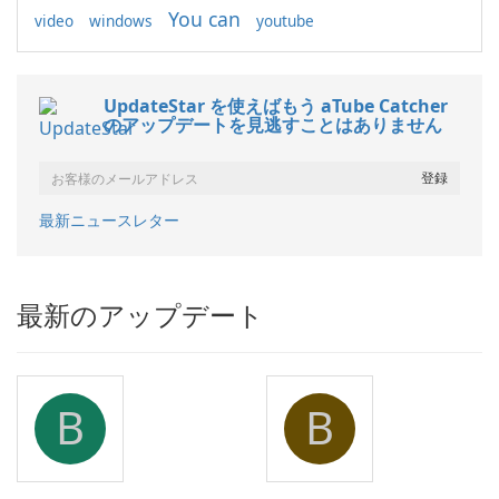
You can
video
windows
youtube
UpdateStar を使えばもう aTube Catcher
のアップデートを見逃すことはありません
最新ニュースレター
最新のアップデート
B
B