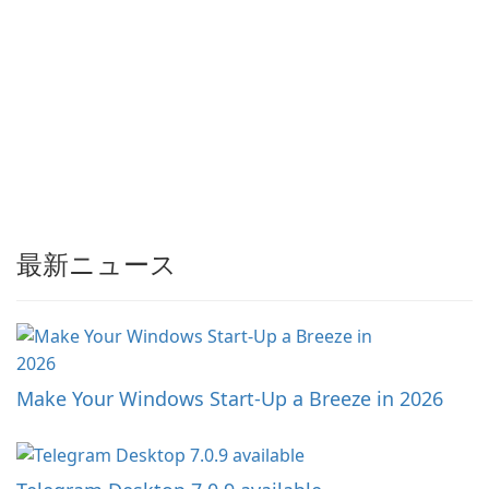
最新ニュース
Make Your Windows Start-Up a Breeze in 2026