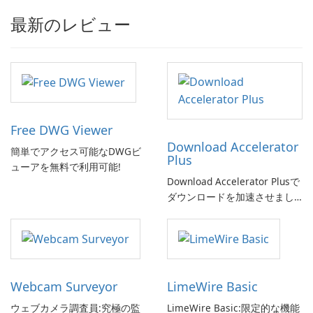
最新のレビュー
Free DWG Viewer
Download Accelerator
簡単でアクセス可能なDWGビ
Plus
ューアを無料で利用可能!
Download Accelerator Plusで
ダウンロードを加速させまし
ょう!
Webcam Surveyor
LimeWire Basic
ウェブカメラ調査員:究極の監
LimeWire Basic:限定的な機能