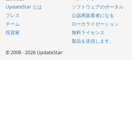
UpdateStar とは
ソフトウェアのポータル
プレス
公認再販業者になる
チーム
ローカライゼーション
投資家
無料ライセンス
製品を送信します。
© 2008 - 2026 UpdateStar