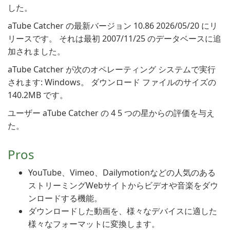
した。
aTube Catcher の最新バージョン 10.86 2026/05/20 にリ
リースです。 それは最初 2007/11/25 のデータベースに追
加されました。
aTube Catcher が次のオペレーティング システムで実行
されます: Windows。 ダウンロード ファイルのサイズの
140.2MB です。
ユーザー aTube Catcher の 4 5 つの星からの評価を与え
た。
Pros
YouTube、Vimeo、Dailymotionなどの人気のある
ストリーミングWebサイトからビデオや音楽をダウ
ンロードする機能。
ダウンロードした動画を、様々なデバイスに適した
様々なフォーマットに変換します。