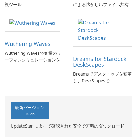
視ツール
による懐かしいファイル共有
Wuthering Waves
Wuthering Wavesで究極のサ
Dreams for Stardock
ーフィンシミュレーションを
DeskScapes
体験しよう!
Dreamsでデスクトップを変革
し、DeskScapesで
最新バージョン
10.86
UpdateStar によって確認された安全で無料のダウンロード