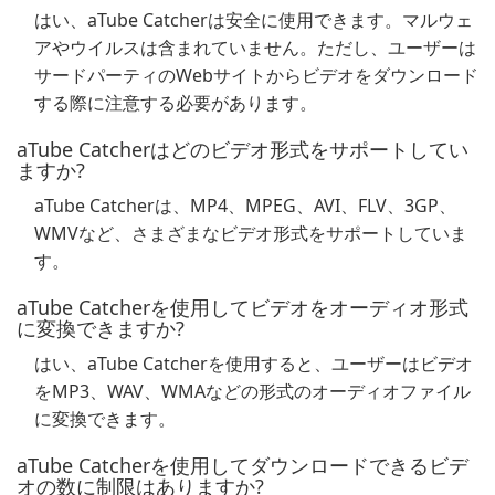
はい、aTube Catcherは安全に使用できます。マルウェ
アやウイルスは含まれていません。ただし、ユーザーは
サードパーティのWebサイトからビデオをダウンロード
する際に注意する必要があります。
aTube Catcherはどのビデオ形式をサポートしてい
ますか?
aTube Catcherは、MP4、MPEG、AVI、FLV、3GP、
WMVなど、さまざまなビデオ形式をサポートしていま
す。
aTube Catcherを使用してビデオをオーディオ形式
に変換できますか?
はい、aTube Catcherを使用すると、ユーザーはビデオ
をMP3、WAV、WMAなどの形式のオーディオファイル
に変換できます。
aTube Catcherを使用してダウンロードできるビデ
オの数に制限はありますか?