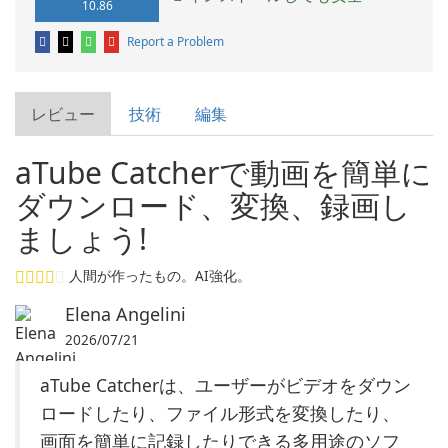
10.86
Report a Problem
レビュー
技術
編集
aTube Catcherで動画を簡単に
ダウンロード、変換、録画し
ましょう!
人間が作ったもの。AI強化。
Elena Angelini
2026/07/21
aTube Catcherは、ユーザーがビデオをダウン
ロードしたり、ファイル形式を変換したり、
画面を簡単に記録したりできる多用途のソフ