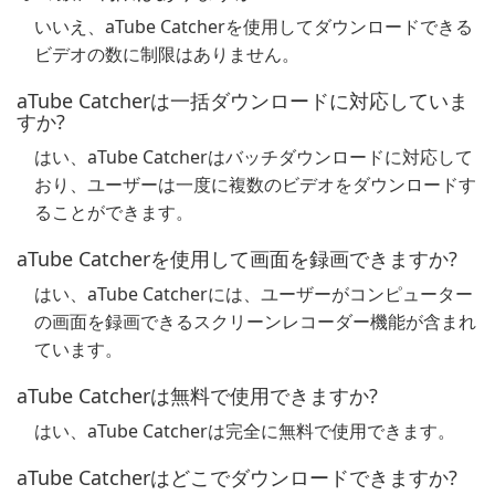
いいえ、aTube Catcherを使用してダウンロードできる
ビデオの数に制限はありません。
aTube Catcherは一括ダウンロードに対応していま
すか?
はい、aTube Catcherはバッチダウンロードに対応して
おり、ユーザーは一度に複数のビデオをダウンロードす
ることができます。
aTube Catcherを使用して画面を録画できますか?
はい、aTube Catcherには、ユーザーがコンピューター
の画面を録画できるスクリーンレコーダー機能が含まれ
ています。
aTube Catcherは無料で使用できますか?
はい、aTube Catcherは完全に無料で使用できます。
aTube Catcherはどこでダウンロードできますか?