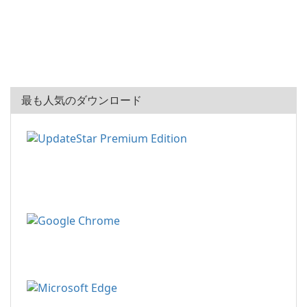
最も人気のダウンロード