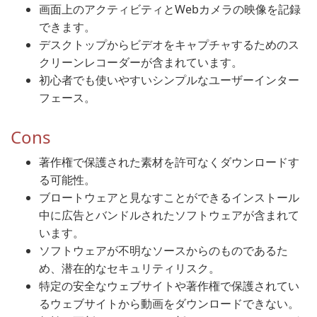
画面上のアクティビティとWebカメラの映像を記録
できます。
デスクトップからビデオをキャプチャするためのス
クリーンレコーダーが含まれています。
初心者でも使いやすいシンプルなユーザーインター
フェース。
Cons
著作権で保護された素材を許可なくダウンロードす
る可能性。
ブロートウェアと見なすことができるインストール
中に広告とバンドルされたソフトウェアが含まれて
います。
ソフトウェアが不明なソースからのものであるた
め、潜在的なセキュリティリスク。
特定の安全なウェブサイトや著作権で保護されてい
るウェブサイトから動画をダウンロードできない。