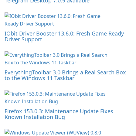
Telegram Desktop 7.0.9 available
IObit Driver Booster 13.6.0: Fresh Game Ready
Driver Support
EverythingToolbar 3.0 Brings a Real Search Box
to the Windows 11 Taskbar
Firefox 153.0.3: Maintenance Update Fixes
Known Installation Bug