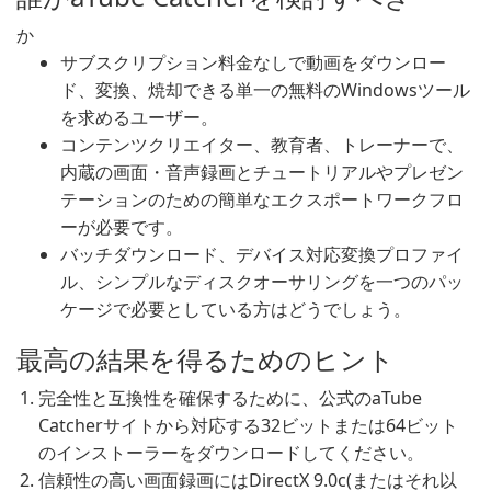
か
サブスクリプション料金なしで動画をダウンロー
ド、変換、焼却できる単一の無料のWindowsツール
を求めるユーザー。
コンテンツクリエイター、教育者、トレーナーで、
内蔵の画面・音声録画とチュートリアルやプレゼン
テーションのための簡単なエクスポートワークフロ
ーが必要です。
バッチダウンロード、デバイス対応変換プロファイ
ル、シンプルなディスクオーサリングを一つのパッ
ケージで必要としている方はどうでしょう。
最高の結果を得るためのヒント
完全性と互換性を確保するために、公式のaTube
Catcherサイトから対応する32ビットまたは64ビット
のインストーラーをダウンロードしてください。
信頼性の高い画面録画にはDirectX 9.0c(またはそれ以