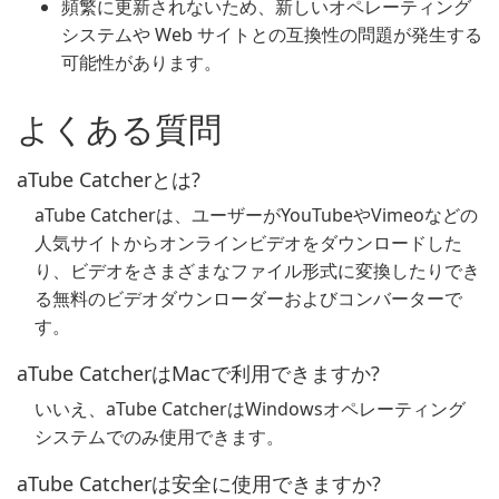
頻繁に更新されないため、新しいオペレーティング
システムや Web サイトとの互換性の問題が発生する
可能性があります。
よくある質問
aTube Catcherとは?
aTube Catcherは、ユーザーがYouTubeやVimeoなどの
人気サイトからオンラインビデオをダウンロードした
り、ビデオをさまざまなファイル形式に変換したりでき
る無料のビデオダウンローダーおよびコンバーターで
す。
aTube CatcherはMacで利用できますか?
いいえ、aTube CatcherはWindowsオペレーティング
システムでのみ使用できます。
aTube Catcherは安全に使用できますか?