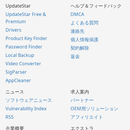
UpdateStar
ヘルプ＆フィードバック
UpdateStar Free &
DMCA
Premium
よくある質問
Drivers
連絡先
Product Key Finder
個人情報保護
Password Finder
契約解除
Local Backup
返金
Video Converter
SigParser
AppCleaner
ニュース
求人案内
ソフトウェアニュース
パートナー
Vulnerability Index
OEM用ソリューション
RSS
アフィリエイト
企業概要
エクストラ