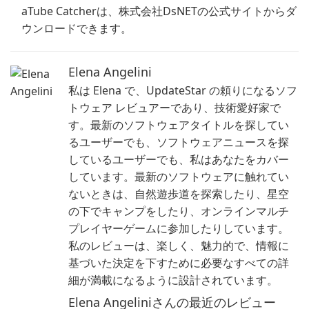
aTube Catcherは、株式会社DsNETの公式サイトからダ
ウンロードできます。
Elena Angelini
私は Elena で、UpdateStar の頼りになるソフ
トウェア レビュアーであり、技術愛好家で
す。最新のソフトウェアタイトルを探してい
るユーザーでも、ソフトウェアニュースを探
しているユーザーでも、私はあなたをカバー
しています。最新のソフトウェアに触れてい
ないときは、自然遊歩道を探索したり、星空
の下でキャンプをしたり、オンラインマルチ
プレイヤーゲームに参加したりしています。
私のレビューは、楽しく、魅力的で、情報に
基づいた決定を下すために必要なすべての詳
細が満載になるように設計されています。
Elena Angeliniさんの最近のレビュー